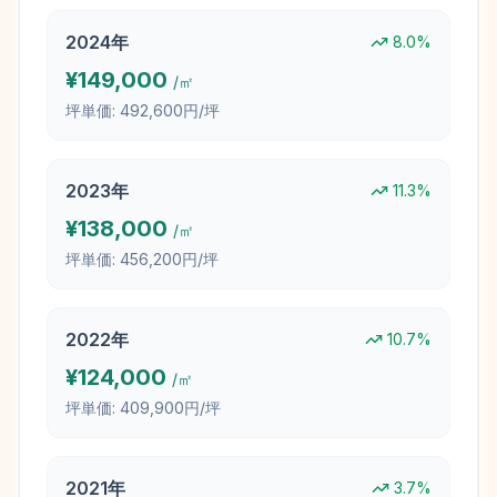
2024
年
8.0
%
¥
149,000
/㎡
坪単価:
492,600円/坪
2023
年
11.3
%
¥
138,000
/㎡
坪単価:
456,200円/坪
2022
年
10.7
%
¥
124,000
/㎡
坪単価:
409,900円/坪
2021
年
3.7
%