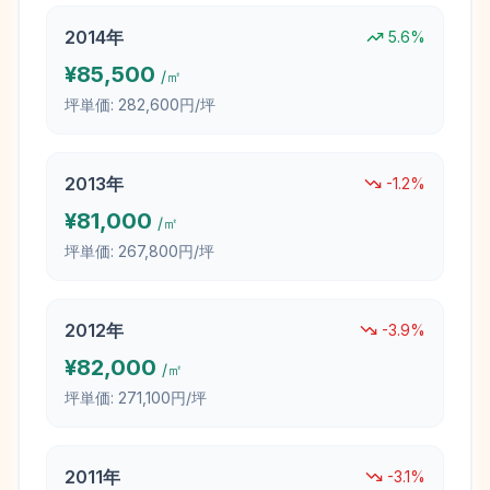
2014
年
5.6
%
¥
85,500
/㎡
坪単価:
282,600円/坪
2013
年
-1.2
%
¥
81,000
/㎡
坪単価:
267,800円/坪
2012
年
-3.9
%
¥
82,000
/㎡
坪単価:
271,100円/坪
2011
年
-3.1
%