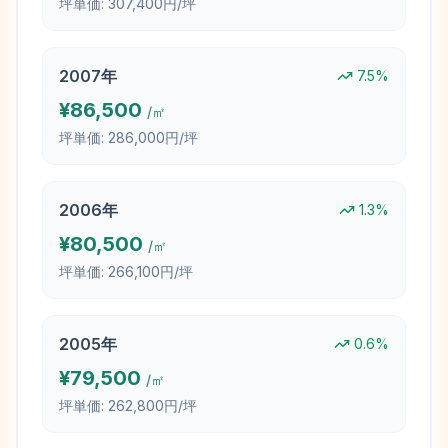
坪単価:
307,400円/坪
2007
年
7.5
%
¥
86,500
/㎡
坪単価:
286,000円/坪
2006
年
1.3
%
¥
80,500
/㎡
坪単価:
266,100円/坪
2005
年
0.6
%
¥
79,500
/㎡
坪単価:
262,800円/坪