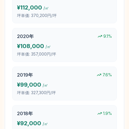
¥
112,000
/㎡
坪単価:
370,200円/坪
2020
年
9.1
%
¥
108,000
/㎡
坪単価:
357,000円/坪
2019
年
7.6
%
¥
99,000
/㎡
坪単価:
327,300円/坪
2018
年
1.9
%
¥
92,000
/㎡