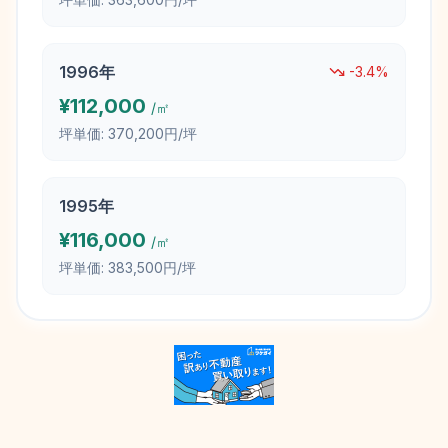
1996
年
-3.4
%
¥
112,000
/㎡
坪単価:
370,200円/坪
1995
年
¥
116,000
/㎡
坪単価:
383,500円/坪