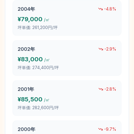
2004
年
-4.8
%
¥
79,000
/㎡
坪単価:
261,200円/坪
2002
年
-2.9
%
¥
83,000
/㎡
坪単価:
274,400円/坪
2001
年
-2.8
%
¥
85,500
/㎡
坪単価:
282,600円/坪
2000
年
-9.7
%