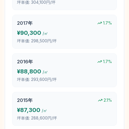
坪単価:
304,100円/坪
2017
年
1.7
%
¥
90,300
/㎡
坪単価:
298,500円/坪
2016
年
1.7
%
¥
88,800
/㎡
坪単価:
293,600円/坪
2015
年
2.1
%
¥
87,300
/㎡
坪単価:
288,600円/坪