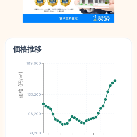
価格推移
189,600
価格 (円/㎡)
133,200
98,200
63,200