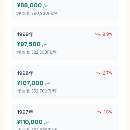
¥
88,000
/㎡
坪単価:
290,900円/坪
1999
年
-8.9
%
¥
97,500
/㎡
坪単価:
322,300円/坪
1998
年
-2.7
%
¥
107,000
/㎡
坪単価:
353,700円/坪
1997
年
-1.8
%
¥
110,000
/㎡
坪単価:
363,600円/坪