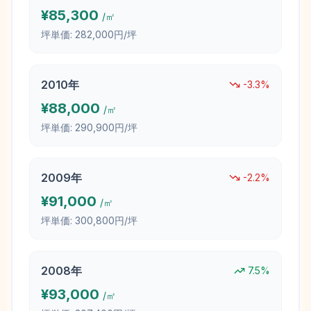
¥
85,300
/㎡
坪単価:
282,000円/坪
2010
年
-3.3
%
¥
88,000
/㎡
坪単価:
290,900円/坪
2009
年
-2.2
%
¥
91,000
/㎡
坪単価:
300,800円/坪
2008
年
7.5
%
¥
93,000
/㎡