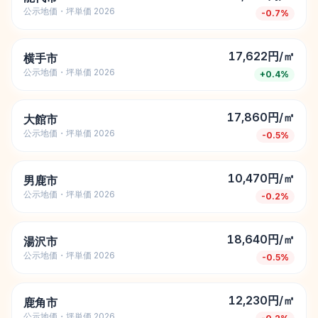
公示地価・坪単価 2026
-0.7
%
17,622円/㎡
横手市
公示地価・坪単価 2026
+
0.4
%
17,860円/㎡
大館市
公示地価・坪単価 2026
-0.5
%
10,470円/㎡
男鹿市
公示地価・坪単価 2026
-0.2
%
18,640円/㎡
湯沢市
公示地価・坪単価 2026
-0.5
%
12,230円/㎡
鹿角市
公示地価・坪単価 2026