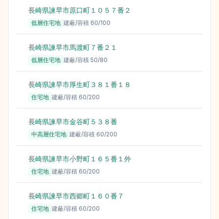
長崎県諫早市原口町１０５７番２
低層住宅地
建蔽/容積
60
/
100
長崎県諫早市馬渡町７番２１
低層住宅地
建蔽/容積
50
/
80
長崎県諫早市厚生町３８１番１８
住宅地
建蔽/容積
60
/
200
長崎県諫早市金谷町５３８番
中高層住宅地
建蔽/容積
60
/
200
長崎県諫早市小野町１６５番１外
住宅地
建蔽/容積
60
/
200
長崎県諫早市西郷町１６０番７
住宅地
建蔽/容積
60
/
200