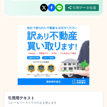
引用データ生成
引用用テキスト
コピー＆ペーストでそのまま使えます