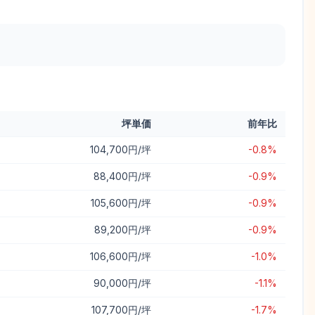
坪単価
前年比
104,700円/坪
-0.8%
88,400円/坪
-0.9%
105,600円/坪
-0.9%
89,200円/坪
-0.9%
106,600円/坪
-1.0%
90,000円/坪
-1.1%
107,700円/坪
-1.7%