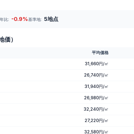
-0.9
%
5
地点
年比:
基準地:
地価）
平均価格
31,660円/㎡
26,740円/㎡
31,940円/㎡
26,980円/㎡
32,240円/㎡
27,220円/㎡
32,580円/㎡