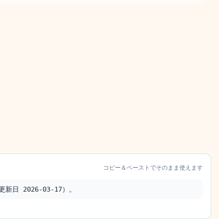
コピー＆ペーストでそのまま使えます
日 2026-03-17）。