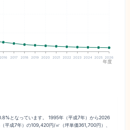
2016
2017
2018
2019
2020
2021
2022
2023
2024
2025
2026
年度
.8%となっています。 1995年（平成7年）から2026
成7年）の109,420円/㎡（坪単価361,700円）、