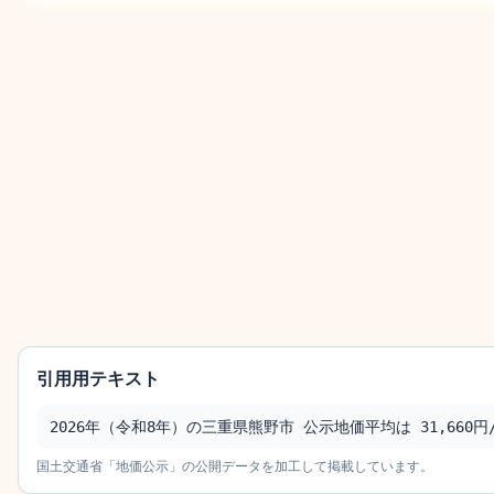
引用用テキスト
2026年（令和8年）の三重県熊野市 公示地価平均は 31,660円/
国土交通省「地価公示」の公開データを加工して掲載しています。