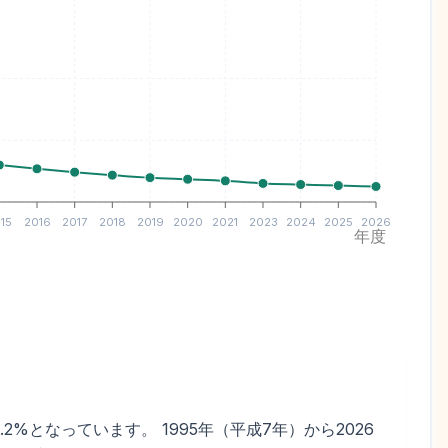
15
2016
2017
2018
2019
2020
2021
2023
2024
2025
2026
年度
.2%となっています。 1995年（平成7年）から2026