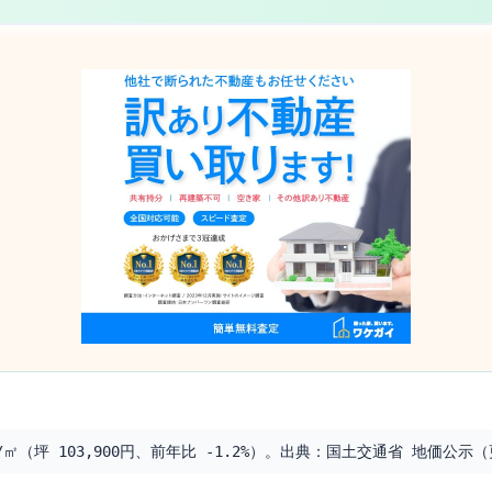
㎡（坪 103,900円、前年比 -1.2%）。出典：国土交通省 地価公示（更新