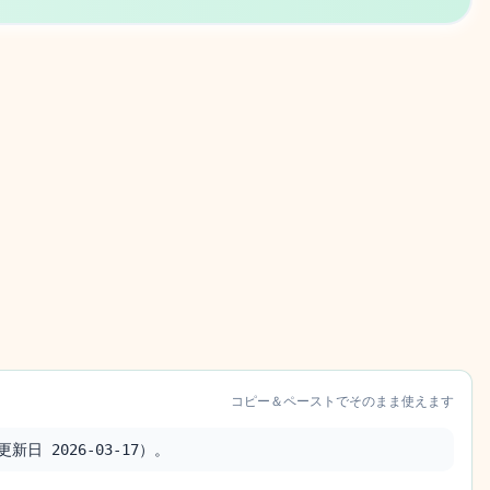
コピー＆ペーストでそのまま使えます
日 2026-03-17）。