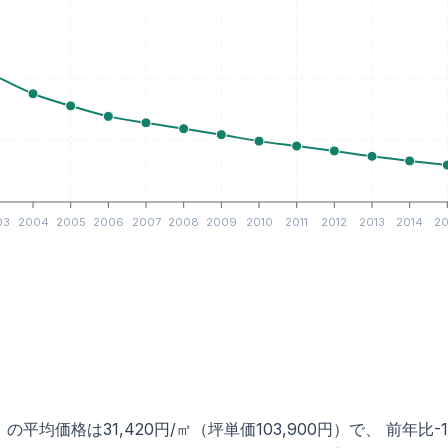
03
2004
2005
2006
2007
2008
2009
2010
2011
2012
2013
2014
20
均価格は31,420円/㎡（坪単価103,900円）で、 前年比-1