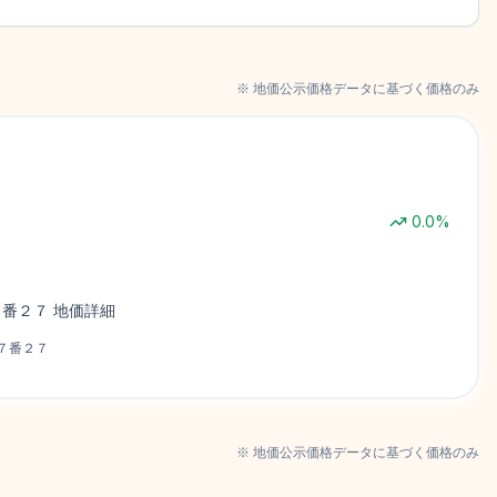
※ 地価公示価格データに基づく価格のみ
0.0
%
７番２７
地価詳細
７番２７
※ 地価公示価格データに基づく価格のみ