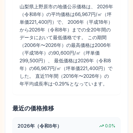
山梨県上野原市の地価公示価格は、 2026年
（令和8年）の平均価格は66,967円/㎡（坪
単価221,400円）で、 2006年（平成18年）
から2026年（令和8年）までの全20年間の
データにおいて最低価格です。 この期間
（2006年〜2026年）の最高価格は2006年
（平成18年）の90,600円/㎡（坪単価
299,500円）、 最低価格は2026年（令和8
年）の66,967円/㎡（坪単価221,400円）で
した。 直近11年間（2016年〜2026年）の
年平均成長率は-0.29%となっています。
最近の価格推移
2026
年（
令和8年
）
0.0
%