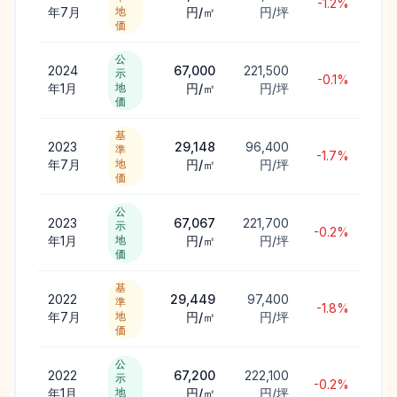
-1.2%
年7月
地
円/㎡
円/坪
価
公
2024
67,000
221,500
示
-0.1%
年1月
地
円/㎡
円/坪
価
基
2023
29,148
96,400
準
-1.7%
年7月
地
円/㎡
円/坪
価
公
2023
67,067
221,700
示
-0.2%
年1月
地
円/㎡
円/坪
価
基
2022
29,449
97,400
準
-1.8%
年7月
地
円/㎡
円/坪
価
公
2022
67,200
222,100
示
-0.2%
年1月
地
円/㎡
円/坪