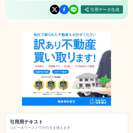
引用データ生成
引用用テキスト
コピー＆ペーストでそのまま使えます