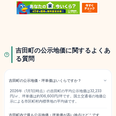
吉田町の公示地価に関するよくあ
る質問
吉田町の公示地価・坪単価はいくらですか？
2026年（1月1日時点）の吉田町の平均公示地価は32,233
円/㎡、坪単価は約106,600円/坪です。国土交通省の地価公
示による市区町村内標準地の平均値です。
吉田町内で最も公示地価・坪単価が高い地点はどこです