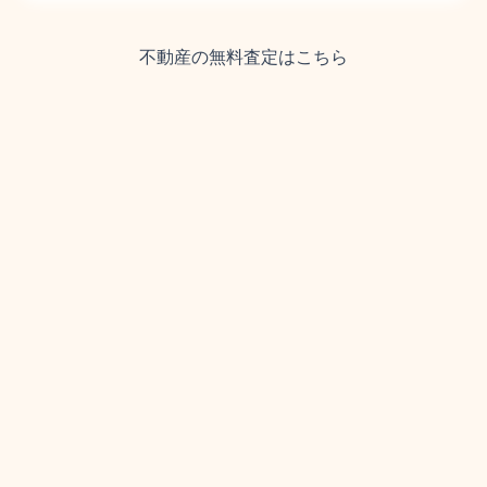
不動産の無料査定はこちら