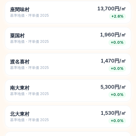
13,700円/㎡
座間味村
基準地価・坪単価 2025
+
2.6
%
1,960円/㎡
粟国村
基準地価・坪単価 2025
+
0.0
%
1,470円/㎡
渡名喜村
基準地価・坪単価 2025
+
0.0
%
5,300円/㎡
南大東村
基準地価・坪単価 2025
+
0.0
%
1,530円/㎡
北大東村
基準地価・坪単価 2025
+
0.0
%