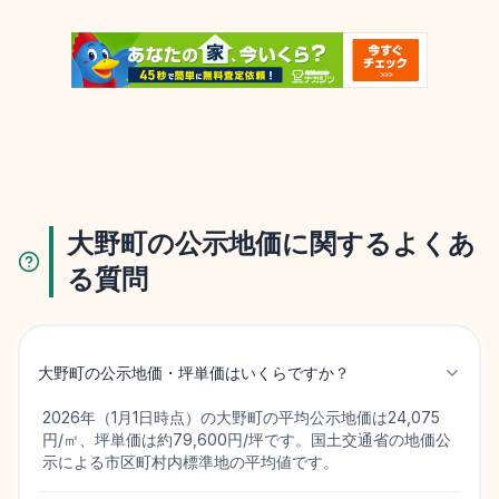
大野町の公示地価に関するよくあ
る質問
大野町の公示地価・坪単価はいくらですか？
2026年（1月1日時点）の大野町の平均公示地価は24,075
円/㎡、坪単価は約79,600円/坪です。国土交通省の地価公
示による市区町村内標準地の平均値です。