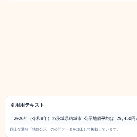
引用用テキスト
2026年（令和8年）の茨城県結城市 公示地価平均は 29,450円/
国土交通省「地価公示」の公開データを加工して掲載しています。