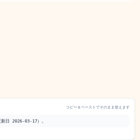
コピー＆ペーストでそのまま使えます
 2026-03-17）。