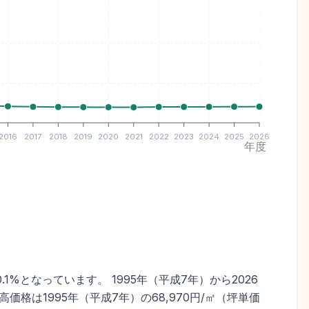
2016
2017
2018
2019
2020
2021
2022
2023
2024
2025
2026
年度
.1%となっています。 1995年（平成7年）から2026
価格は1995年（平成7年）の68,970円/㎡（坪単価