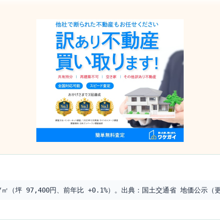
㎡（坪 97,400円、前年比 +0.1%）。出典：国土交通省 地価公示（更新日