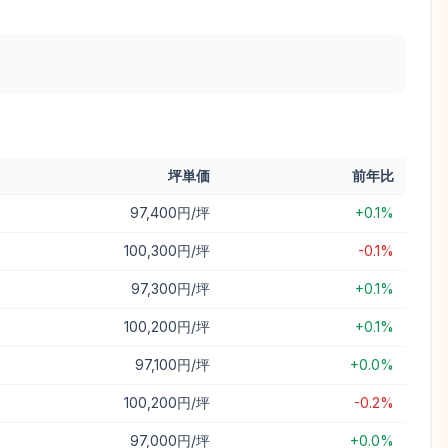
坪単価
前年比
97,400円/坪
+0.1%
100,300円/坪
-0.1%
97,300円/坪
+0.1%
100,200円/坪
+0.1%
97,100円/坪
+0.0%
100,200円/坪
-0.2%
97,000円/坪
+0.0%