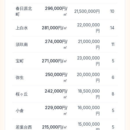
春日原北
296,000円/
21,500,000円
10
町
㎡
22,000,000
上白水
281,000円/㎡
14
円
274,000円/
21,000,000
須玖南
11
㎡
円
23,000,000
宝町
271,000円/㎡
5
円
250,000円/
20,000,000
弥生
6
㎡
円
242,000円/
18,500,000
桜ヶ丘
8
㎡
円
229,000円/
16,000,000
小倉
5
㎡
円
15,000,000
若葉台西
215,000円/㎡
5
円