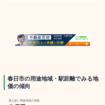
春日市
の用途地域・駅距離でみる地
価の傾向
最も多い用途地域の系統