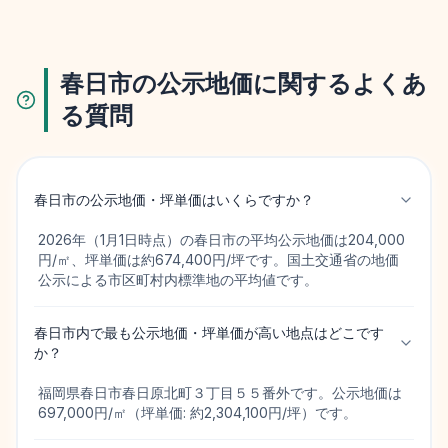
春日市の公示地価に関するよくあ
る質問
春日市の公示地価・坪単価はいくらですか？
2026年（1月1日時点）の春日市の平均公示地価は204,000
円/㎡、坪単価は約674,400円/坪です。国土交通省の地価
公示による市区町村内標準地の平均値です。
春日市内で最も公示地価・坪単価が高い地点はどこです
か？
福岡県春日市春日原北町３丁目５５番外です。公示地価は
697,000円/㎡（坪単価: 約2,304,100円/坪）です。