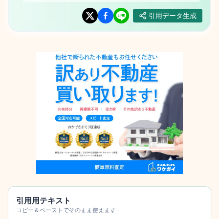
引用データ生成
引用用テキスト
コピー＆ペーストでそのまま使えます