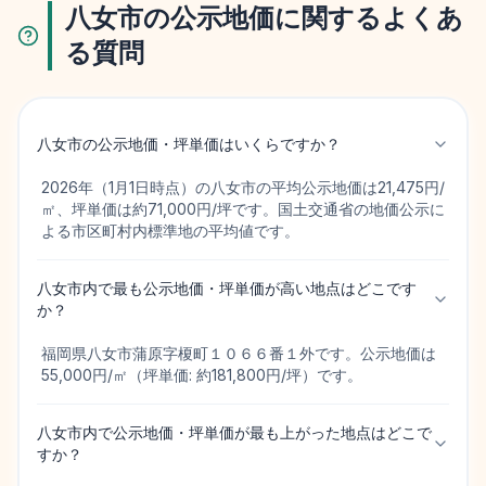
八女市の公示地価に関するよくあ
る質問
八女市の公示地価・坪単価はいくらですか？
2026年（1月1日時点）の八女市の平均公示地価は21,475円/
㎡、坪単価は約71,000円/坪です。国土交通省の地価公示に
よる市区町村内標準地の平均値です。
八女市内で最も公示地価・坪単価が高い地点はどこです
か？
福岡県八女市蒲原字榎町１０６６番１外です。公示地価は
55,000円/㎡（坪単価: 約181,800円/坪）です。
八女市内で公示地価・坪単価が最も上がった地点はどこで
すか？