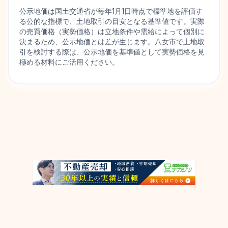
公示地価は国土交通省が毎年1月1日時点で標準地を評価す
る公的な指標で、土地取引の目安となる基準値です。実際
の売買価格（実勢価格）は立地条件や需給によって個別に
決まるため、公示地価とは差が生じます。八女市で土地取
引を検討する際は、公示地価を基準値として実勢価格を見
極める材料にご活用ください。