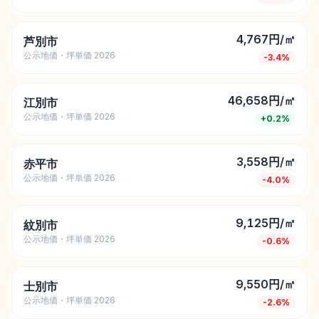
4,767円/㎡
芦別市
公示地価・坪単価 2026
-3.4
%
46,658円/㎡
江別市
公示地価・坪単価 2026
+
0.2
%
3,558円/㎡
赤平市
公示地価・坪単価 2026
-4.0
%
9,125円/㎡
紋別市
公示地価・坪単価 2026
-0.6
%
9,550円/㎡
士別市
公示地価・坪単価 2026
-2.6
%