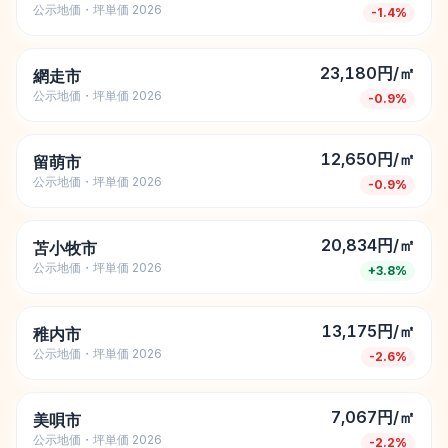
公示地価・坪単価 2026
-1.4
%
23,180円/㎡
網走市
公示地価・坪単価 2026
-0.9
%
12,650円/㎡
留萌市
公示地価・坪単価 2026
-0.9
%
20,834円/㎡
苫小牧市
公示地価・坪単価 2026
+
3.8
%
13,175円/㎡
稚内市
公示地価・坪単価 2026
-2.6
%
7,067円/㎡
美唄市
公示地価・坪単価 2026
-2.2
%