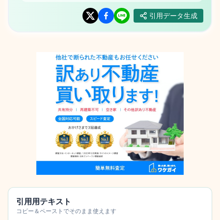
引用データ生成
引用用テキスト
コピー＆ペーストでそのまま使えます