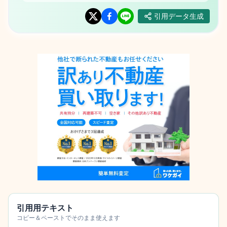
引用データ生成
引用用テキスト
コピー＆ペーストでそのまま使えます