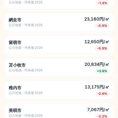
公示地価・坪単価 2026
-1.4
%
23,180円/㎡
網走市
公示地価・坪単価 2026
-0.9
%
12,650円/㎡
留萌市
公示地価・坪単価 2026
-0.9
%
20,834円/㎡
苫小牧市
公示地価・坪単価 2026
+
3.8
%
13,175円/㎡
稚内市
公示地価・坪単価 2026
-2.6
%
7,067円/㎡
美唄市
公示地価・坪単価 2026
-2.2
%