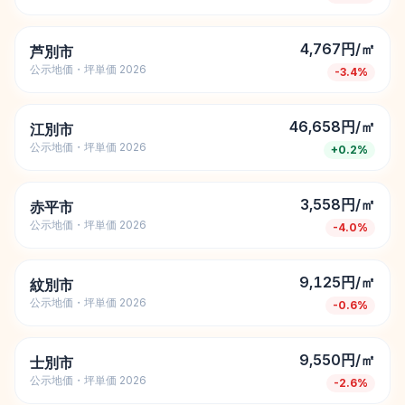
4,767円/㎡
芦別市
公示地価・坪単価 2026
-3.4
%
46,658円/㎡
江別市
公示地価・坪単価 2026
+
0.2
%
3,558円/㎡
赤平市
公示地価・坪単価 2026
-4.0
%
9,125円/㎡
紋別市
公示地価・坪単価 2026
-0.6
%
9,550円/㎡
士別市
公示地価・坪単価 2026
-2.6
%