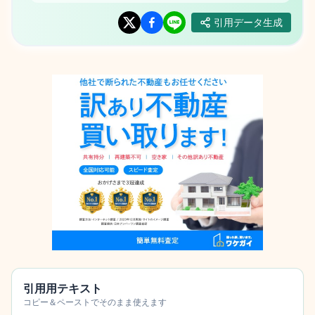
引用データ生成
引用用テキスト
コピー＆ペーストでそのまま使えます