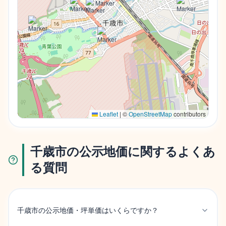
Leaflet
|
©
OpenStreetMap
contributors
千歳市の公示地価に関するよくあ
る質問
千歳市の公示地価・坪単価はいくらですか？