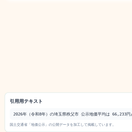
引用用テキスト
2026年（令和8年）の埼玉県秩父市 公示地価平均は 66,233円/
国土交通省「地価公示」の公開データを加工して掲載しています。