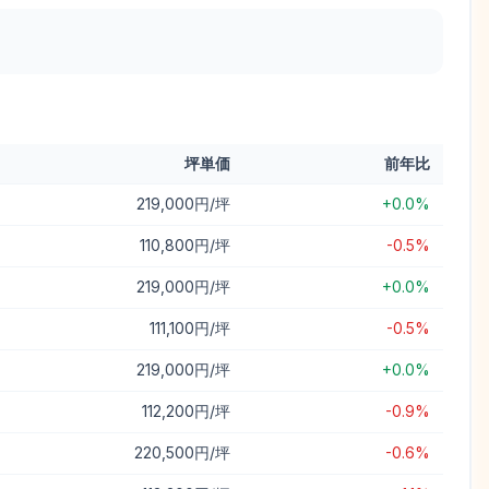
坪単価
前年比
219,000円/坪
+0.0%
110,800円/坪
-0.5%
219,000円/坪
+0.0%
111,100円/坪
-0.5%
219,000円/坪
+0.0%
112,200円/坪
-0.9%
220,500円/坪
-0.6%