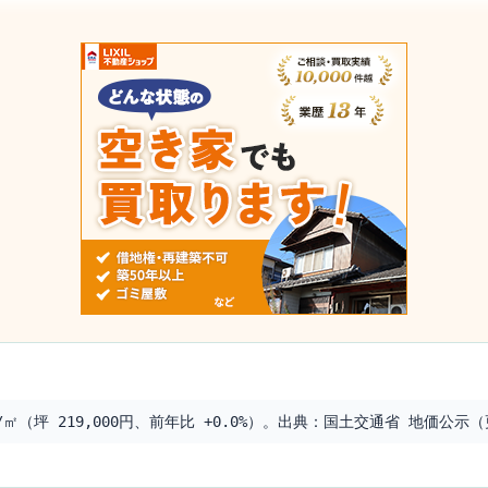
㎡（坪 219,000円、前年比 +0.0%）。出典：国土交通省 地価公示（更新