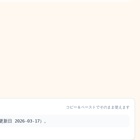
コピー＆ペーストでそのまま使えます
日 2026-03-17）。