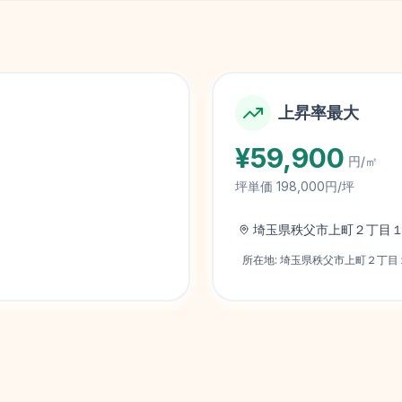
上昇率最大
¥
59,900
円/㎡
坪単価
198,000円/坪
埼玉県秩父市上町２丁目
所在地:
埼玉県秩父市上町２丁目