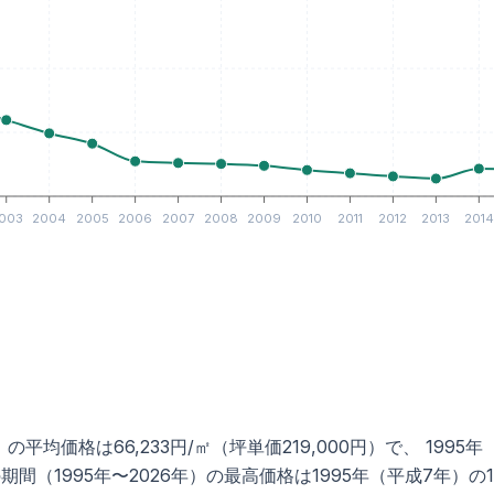
003
2004
2005
2006
2007
2008
2009
2010
2011
2012
2013
2014
平均価格は66,233円/㎡（坪単価219,000円）で、 1995
1995年〜2026年）の最高価格は1995年（平成7年）の189