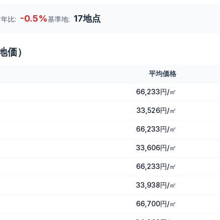
-0.5
%
17
地点
年比:
基準地:
地価）
平均価格
66,233円/㎡
33,526円/㎡
66,233円/㎡
33,606円/㎡
66,233円/㎡
33,938円/㎡
66,700円/㎡