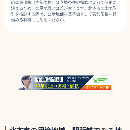
の売買価格（実勢価格）は立地条件や需給によって個別に
決まるため、公示地価とは差が生じます。北本市で土地取
引を検討する際は、公示地価を基準値として実勢価格を見
極める材料にご活用ください。