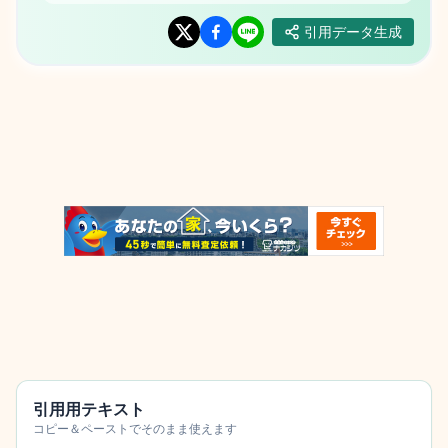
引用データ生成
引用用テキスト
コピー＆ペーストでそのまま使えます